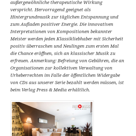
außergewöhnliche therapeutische Wirkung
verspricht. Hervorragend geeignet als
Hintergrundmusik zur täglichen Entspannung und
zum Aufladen positiver Energie. Die innovativen
Interpretationen von Kompositionen bekannter
Meister werden jeden Klassikliebhaber mit Sicherheit
positiv überraschen und Neulingen zum ersten Mal
die Chance eröffnen, sich an klassischer Musik zu
erfreuen. Anmerkung: Befreiung von Gebühren, die an
Organisationen zur kollektiven Verwaltung von
Urheberrechten im Falle der öffentlichen Widergabe
von CDs aus unserer Serie bezahlt werden müssen, ist
beim Verlag Press & Media erhältlich.