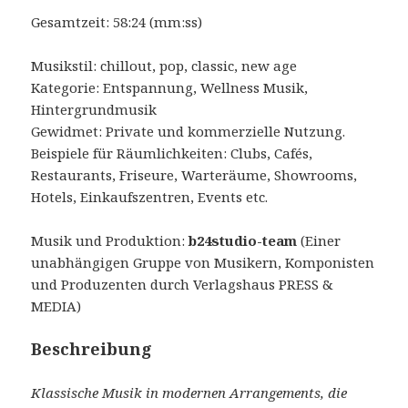
Gesamtzeit: 58:24 (mm:ss)
Musikstil: chillout, pop, classic, new age
Kategorie: Entspannung, Wellness Musik,
Hintergrundmusik
Gewidmet: Private und kommerzielle Nutzung.
Beispiele für Räumlichkeiten: Clubs, Cafés,
Restaurants, Friseure, Warteräume, Showrooms,
Hotels, Einkaufszentren, Events etc.
Musik und Produktion:
b24studio-team
(Einer
unabhängigen Gruppe von Musikern, Komponisten
und Produzenten durch Verlagshaus PRESS &
MEDIA)
Beschreibung
Klassische Musik in modernen Arrangements, die