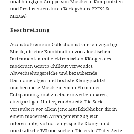
unabhängigen Gruppe von Musikern, Komponisten
und Produzenten durch Verlagshaus PRESS &
MEDIA)
Beschreibung
Acoustic Premium Collection ist eine einzigartige
Musik, die eine Kombination von akustischen
Instrumenten mit elektronischen Klängen des
modernen Genres Chillout verwendet.
Abwechselungsreiche und bezaubernde
Harmoniefolgen und höchste Klangqualität
machen diese Musik zu einem Elixier der
Entspannung und zu einer unverkennbaren,
einzigartigen Hintergrundmusik. Die Serie
verzaubert vor allem jene Musikliebhaber, die in
einem modernen Arrangement zugleich
interessante, virtuos eingespielte Klänge und
musikalische Wärme suchen. Die erste CD der Serie