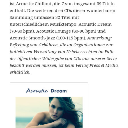
ist Acoustic Chillout, die 7 von insgesamt 39 Titeln
enthält. Die weiteren drei CDs dieser wunderbaren
Sammlung umfassen 32 Titel mit
unterschiedlichem Musiktempo: Acoustic Dream
(70-80 bpm), Acoustic Lounge (80-90 bpm) und
Acoustic Smooth-Jazz (100-115 bpm).
Anmerkung:
Befreiung von Gebühren, die an Organisationen zur
kollektiven Verwaltung von Urheberrechten im Falle
der öffentlichen Widergabe von CDs aus unserer Serie
bezahlt werden müssen, ist beim Verlag Press & Media
erhältlich.